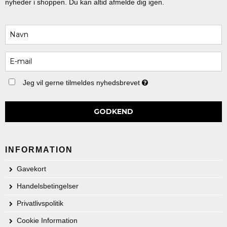
nyheder i shoppen. Du kan altid afmelde dig igen.
Jeg vil gerne tilmeldes nyhedsbrevet
GODKEND
INFORMATION
Gavekort
Handelsbetingelser
Privatlivspolitik
Cookie Information