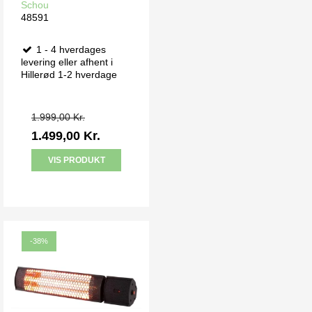
Schou
48591
1 - 4 hverdages
levering eller afhent i
Hillerød 1-2 hverdage
1.999,00 Kr.
1.499,00 Kr.
VIS PRODUKT
-38%