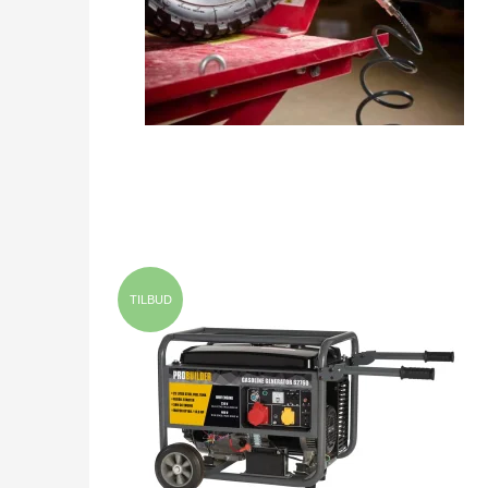
TILBUD