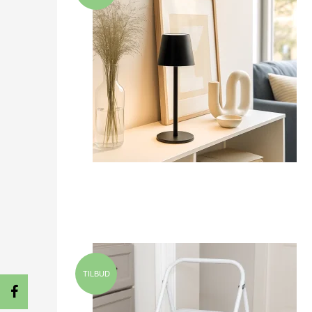
TILBUD