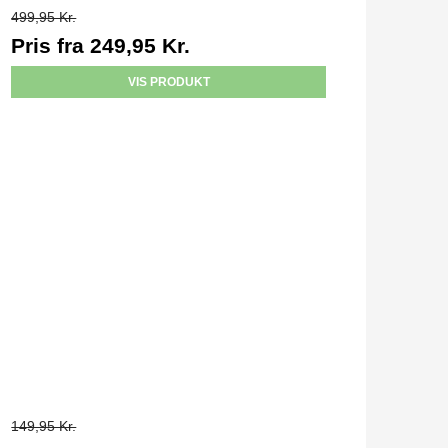
499,95 Kr.
Pris fra
249,95 Kr.
VIS PRODUKT
149,95 Kr.