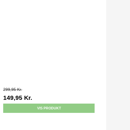
299,95 Kr.
149,95 Kr.
VIS PRODUKT