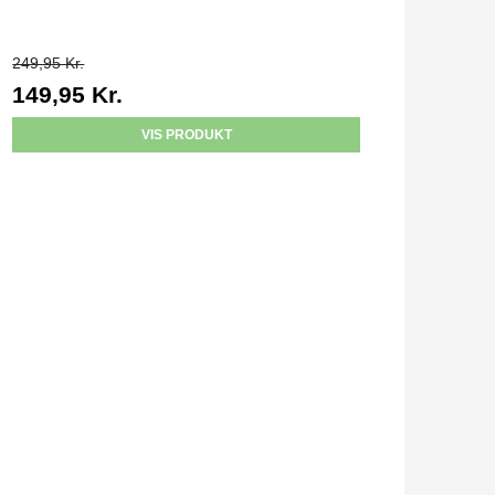
249,95 Kr.
149,95 Kr.
VIS PRODUKT