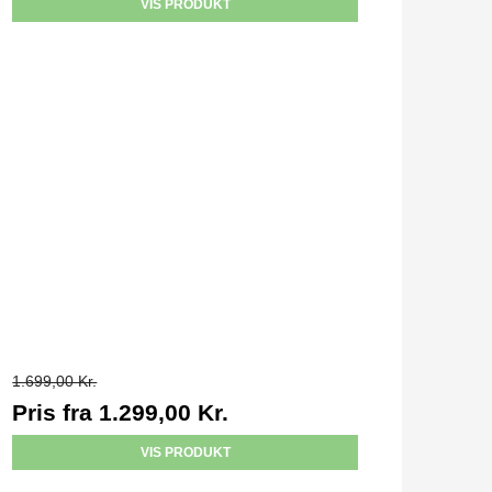
VIS PRODUKT
1.699,00 Kr.
Pris fra
1.299,00 Kr.
VIS PRODUKT