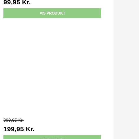
99,95 Kr.
VIS PRODUKT
399,95 Kr.
199,95 Kr.