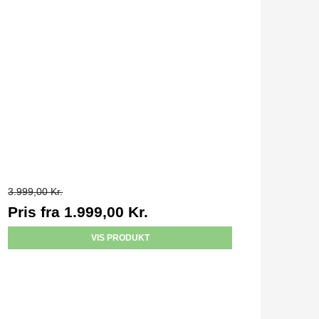
3.999,00 Kr.
Pris fra
1.999,00 Kr.
VIS PRODUKT