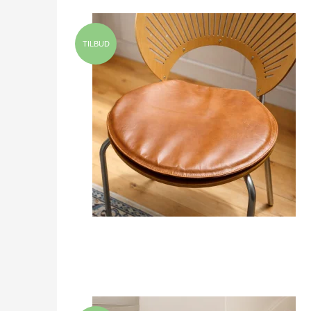
TILBUD