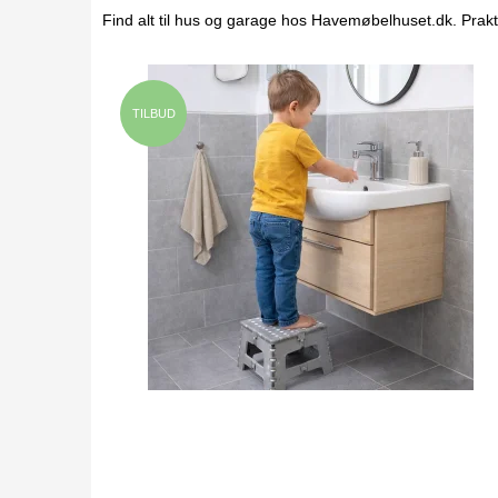
Find alt til hus og garage hos Havemøbelhuset.dk. Prakt
TILBUD