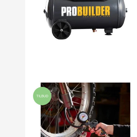
TILBUD