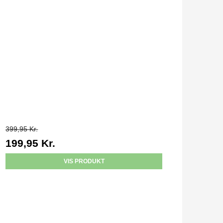
399,95 Kr.
199,95 Kr.
VIS PRODUKT