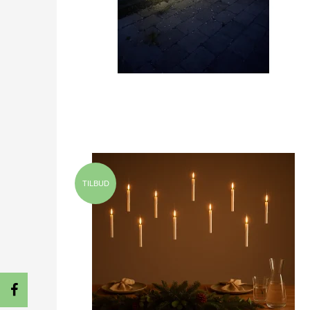
TILBUD