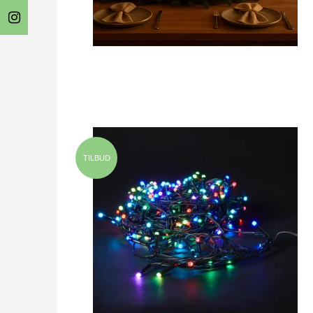
TILBUD