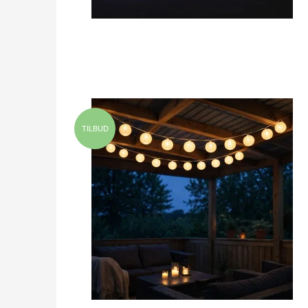
TILBUD