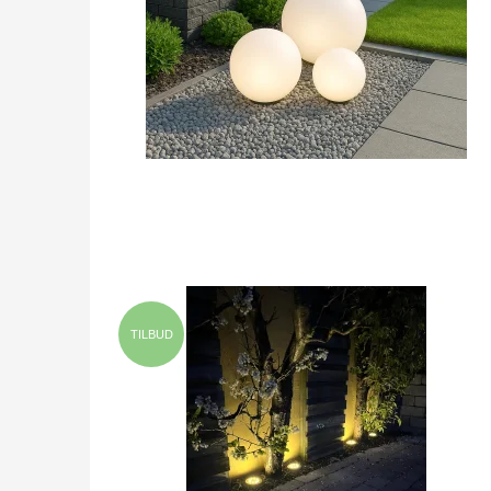
TILBUD