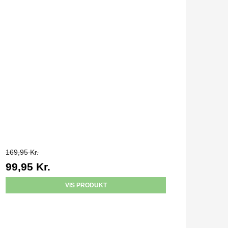
169,95 Kr.
99,95 Kr.
VIS PRODUKT