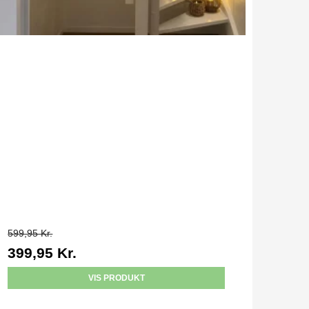
599,95 Kr.
399,95 Kr.
VIS PRODUKT