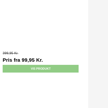
399,95 Kr.
Pris fra
99,95 Kr.
VIS PRODUKT