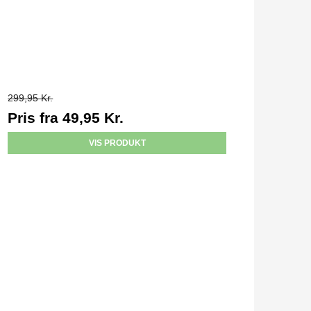
299,95 Kr.
Pris fra
49,95 Kr.
VIS PRODUKT