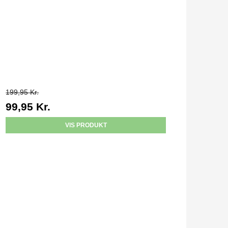
199,95 Kr.
99,95 Kr.
VIS PRODUKT