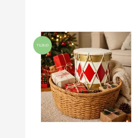
TILBUD