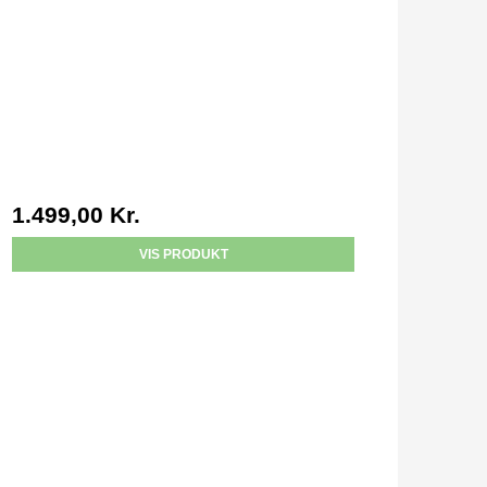
1.499,00 Kr.
VIS PRODUKT