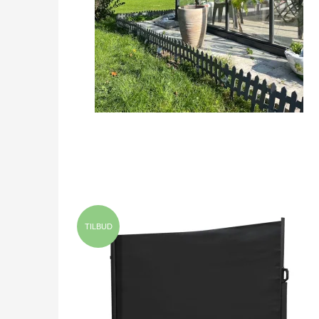
TILBUD