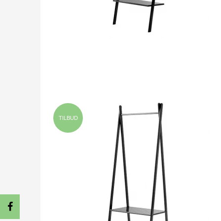
TILBUD