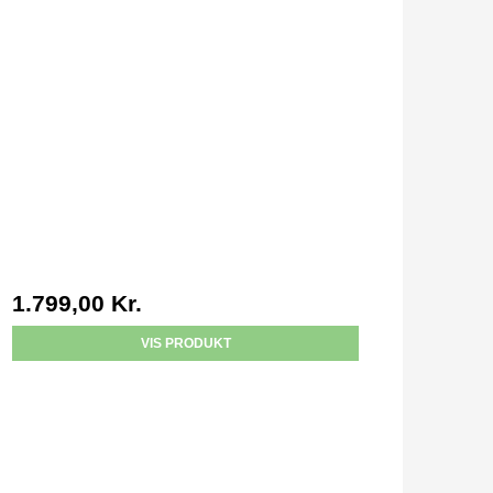
1.799,00 Kr.
VIS PRODUKT