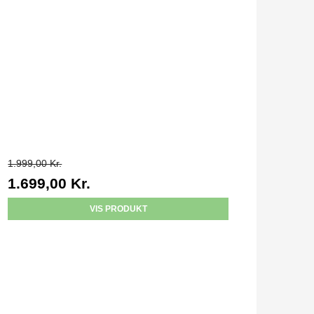
1.999,00 Kr.
1.699,00 Kr.
VIS PRODUKT