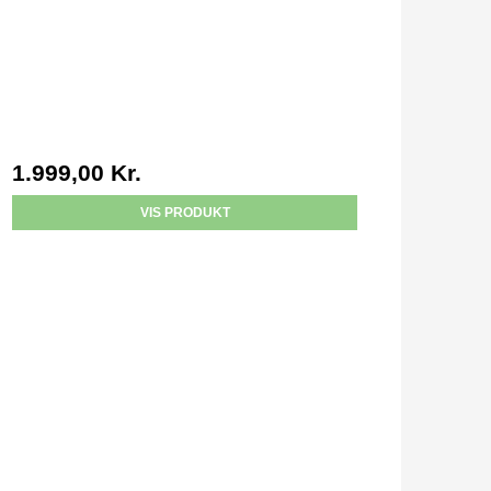
1.999,00 Kr.
VIS PRODUKT