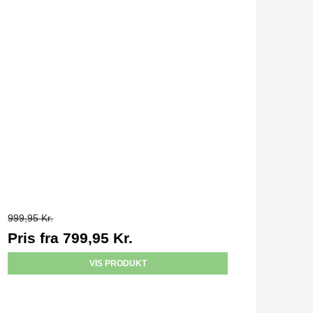
999,95 Kr.
Pris fra
799,95 Kr.
VIS PRODUKT