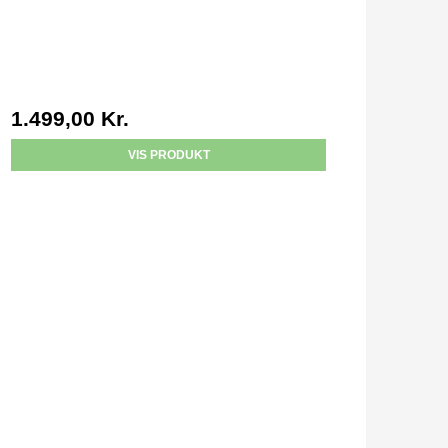
1.499,00 Kr.
VIS PRODUKT