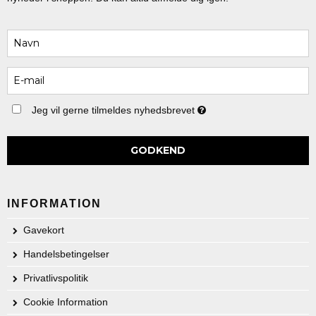
Jeg vil gerne tilmeldes nyhedsbrevet
GODKEND
INFORMATION
Gavekort
Handelsbetingelser
Privatlivspolitik
Cookie Information