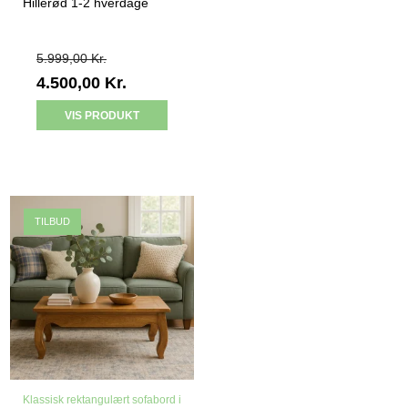
Hillerød 1-2 hverdage
5.999,00 Kr.
4.500,00 Kr.
VIS PRODUKT
TILBUD
Klassisk rektangulært sofabord i