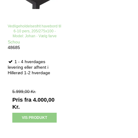
Vedligeholdelsesfrit havebord til
6-10 pers, 205/275x100 -
Model: Johan - Vælg farve
Schou
48685
1 - 4 hverdages
levering eller afhent i
Hillerød 1-2 hverdage
5.999,00 Kr.
Pris fra
4.000,00
Kr.
VIS PRODUKT