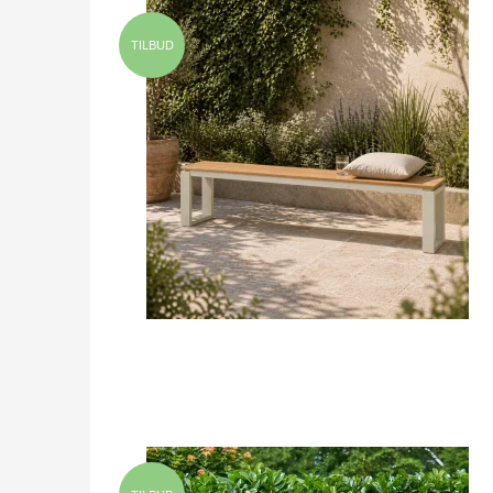
TILBUD