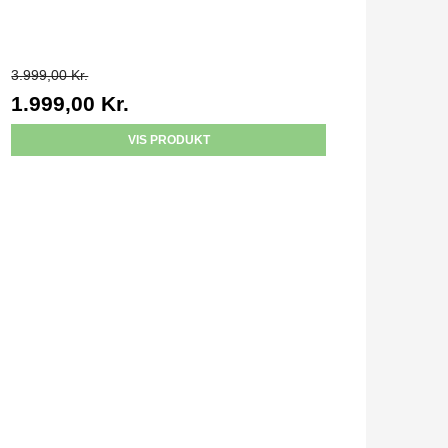
3.999,00 Kr.
1.999,00 Kr.
VIS PRODUKT