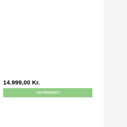
14.999,00 Kr.
VIS PRODUKT