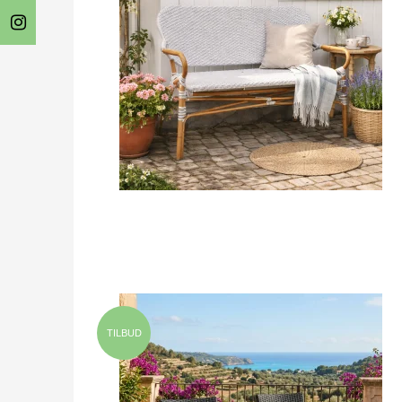
TILBUD