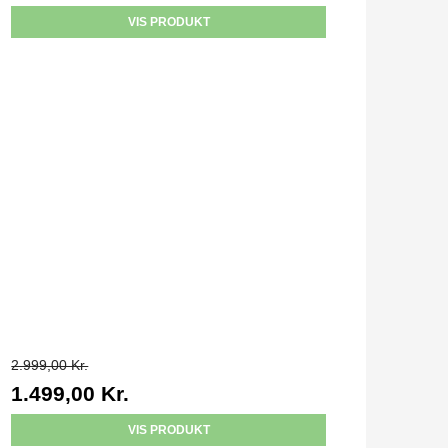
VIS PRODUKT
2.999,00 Kr.
1.499,00 Kr.
VIS PRODUKT