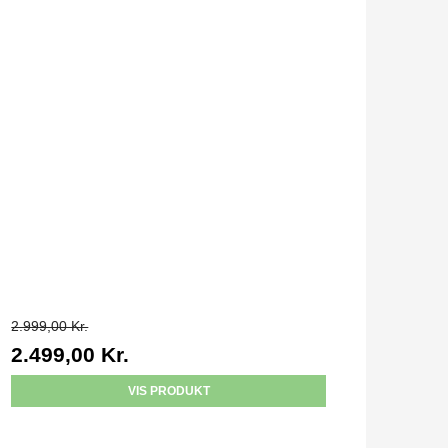
2.999,00 Kr.
2.499,00 Kr.
VIS PRODUKT