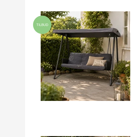
TILBUD