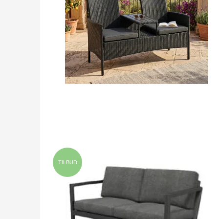
TILBUD