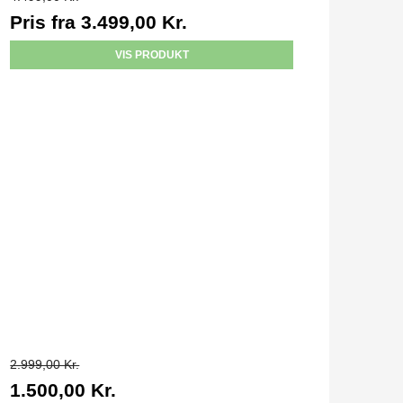
Pris fra
3.499,00 Kr.
VIS PRODUKT
2.999,00 Kr.
1.500,00 Kr.