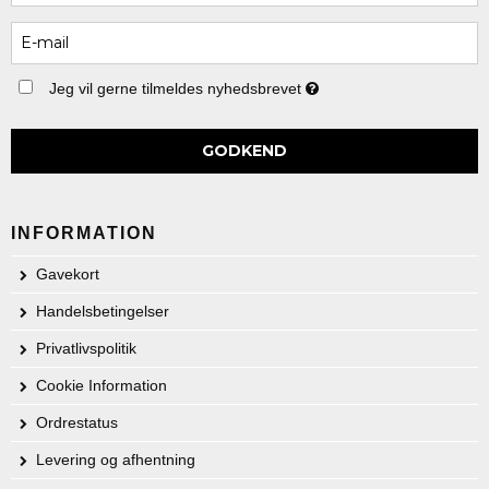
Jeg vil gerne tilmeldes nyhedsbrevet
GODKEND
INFORMATION
Gavekort
Handelsbetingelser
Privatlivspolitik
Cookie Information
Ordrestatus
Levering og afhentning