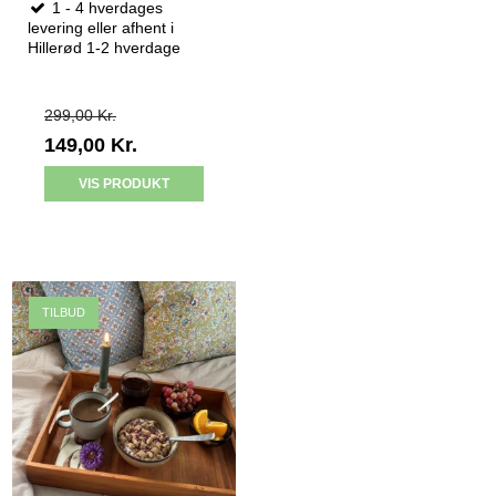
1 - 4 hverdages
levering eller afhent i
Hillerød 1-2 hverdage
299,00 Kr.
149,00 Kr.
VIS PRODUKT
TILBUD