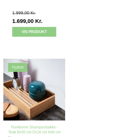
1.999,00 Kr.
1.699,00 Kr.
VIS PRODUKT
TILBUD
Funktionel Shampoobakke -
Teak Bx30 cm Dx16 cm Hx6 cm