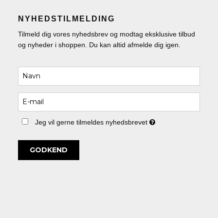
NYHEDSTILMELDING
Tilmeld dig vores nyhedsbrev og modtag eksklusive tilbud
og nyheder i shoppen. Du kan altid afmelde dig igen.
Jeg vil gerne tilmeldes nyhedsbrevet
GODKEND