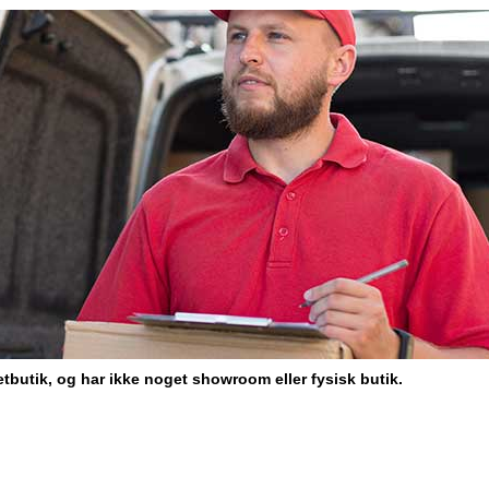
tbutik, og har ikke noget showroom eller fysisk butik.