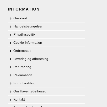
INFORMATION
Gavekort
Handelsbetingelser
Privatlivspolitik
Cookie Information
Ordrestatus
Levering og afhentning
Returnering
Reklamation
Forudbestilling
Om Havemøbelhuset
Kontakt