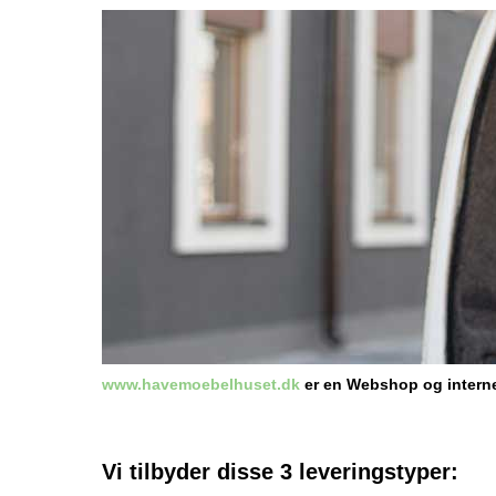
www.havemoebelhuset.dk
er en Webshop og interne
Vi tilbyder disse 3 leveringstyper: