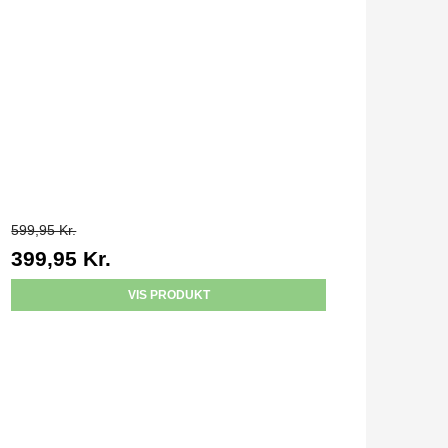
599,95 Kr.
399,95 Kr.
VIS PRODUKT