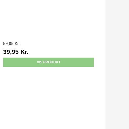
59,95 Kr.
39,95 Kr.
VIS PRODUKT