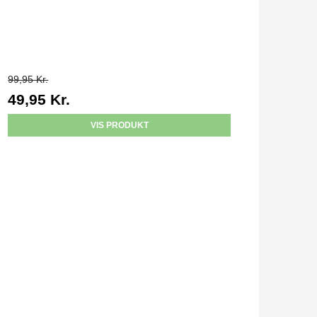
99,95 Kr.
49,95 Kr.
VIS PRODUKT