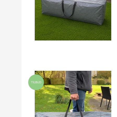
TILBUD