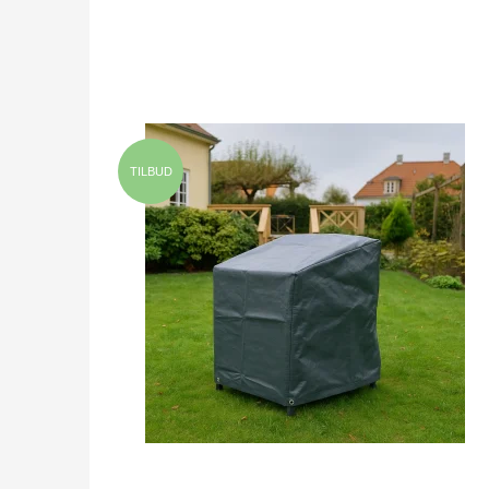
TILBUD