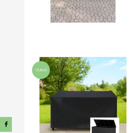
TILBUD