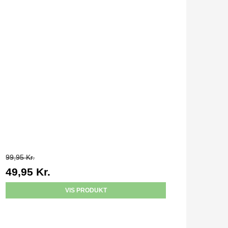
99,95 Kr.
49,95 Kr.
VIS PRODUKT