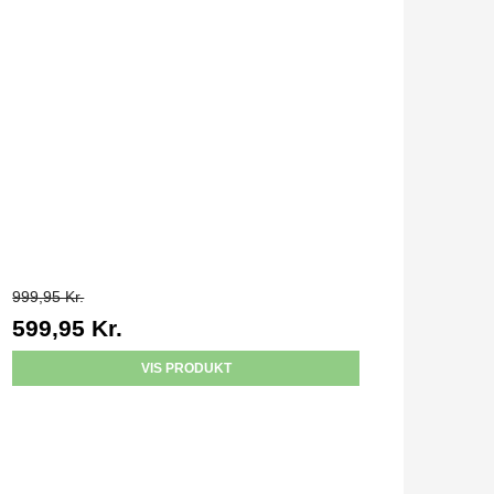
999,95 Kr.
599,95 Kr.
VIS PRODUKT