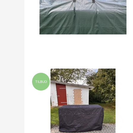
TILBUD