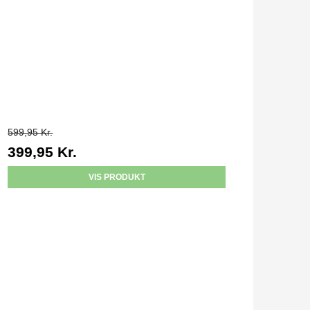
599,95 Kr.
399,95 Kr.
VIS PRODUKT