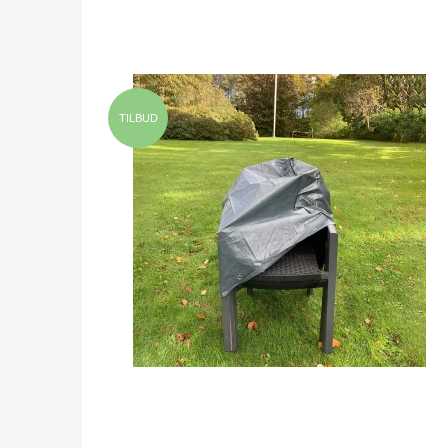
TILBUD