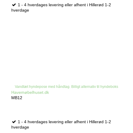
1 - 4 hverdages levering eller afhent i Hillerød 1-2
hverdage
Vandtæt hyndepose med håndtag. Billigt alternativ til hyndeboks
Havemøbelhuset.dk
MB12
1 - 4 hverdages levering eller afhent i Hillerød 1-2
hverdage