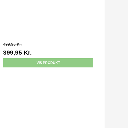
499,95 Kr.
399,95 Kr.
VIS PRODUKT