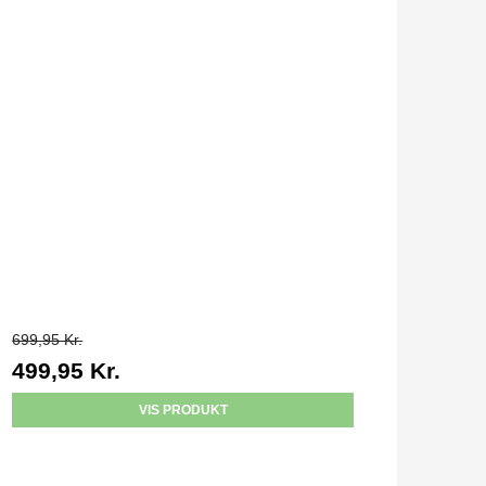
699,95 Kr.
499,95 Kr.
VIS PRODUKT