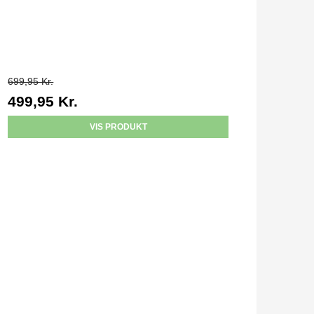
699,95 Kr.
499,95 Kr.
VIS PRODUKT