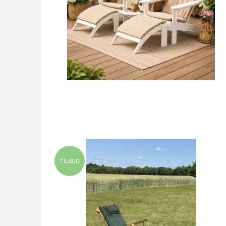
TILBUD