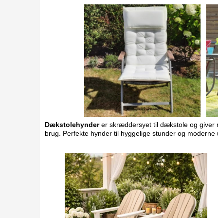
Dækstolehynder
er skræddersyet til dækstole og giver m
brug. Perfekte hynder til hyggelige stunder og moderne