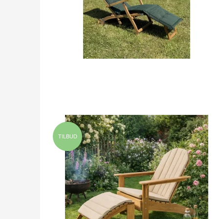
TILBUD