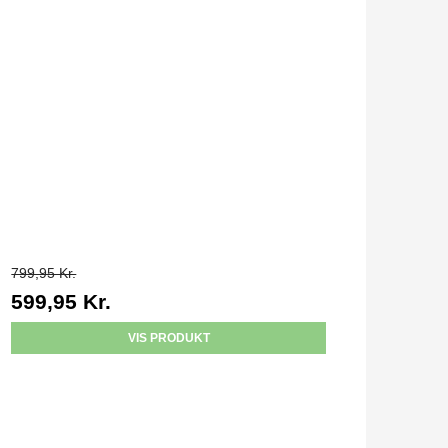
799,95 Kr.
599,95 Kr.
VIS PRODUKT