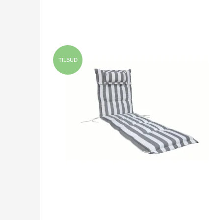
TILBUD