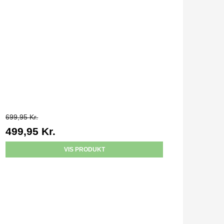
699,95 Kr.
499,95 Kr.
VIS PRODUKT