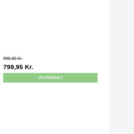
999,95 Kr.
799,95 Kr.
VIS PRODUKT