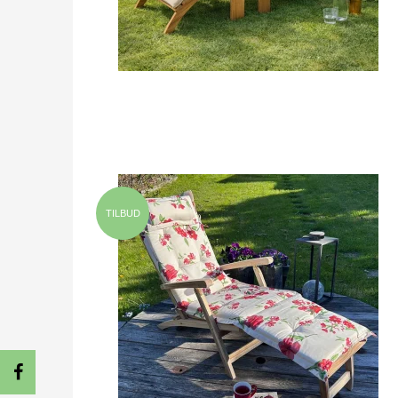
TILBUD