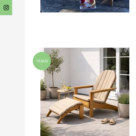
TILBUD