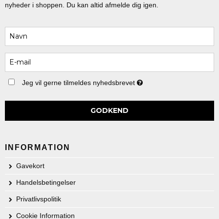
nyheder i shoppen. Du kan altid afmelde dig igen.
Jeg vil gerne tilmeldes nyhedsbrevet
GODKEND
INFORMATION
Gavekort
Handelsbetingelser
Privatlivspolitik
Cookie Information