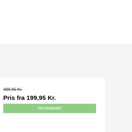
499,95 Kr.
Pris fra
199,95 Kr.
VIS PRODUKT