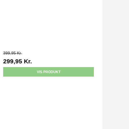
399,95 Kr.
299,95 Kr.
VIS PRODUKT