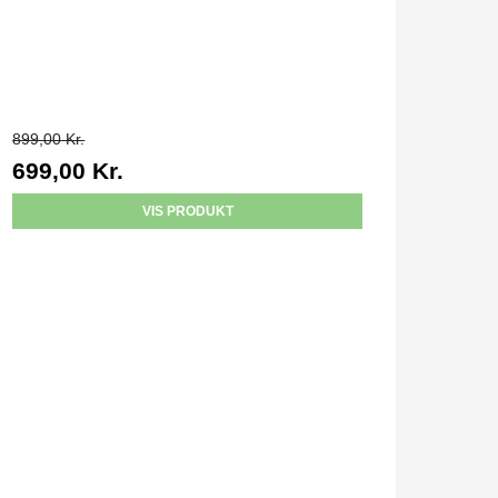
899,00 Kr.
699,00 Kr.
VIS PRODUKT