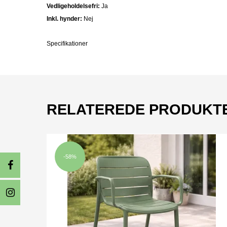
Vedligeholdelsefri:
Ja
Inkl. hynder:
Nej
Specifikationer
RELATEREDE PRODUKT
-58%