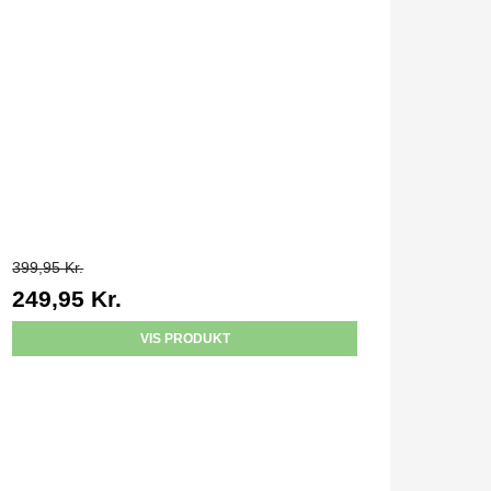
399,95 Kr.
249,95 Kr.
VIS PRODUKT