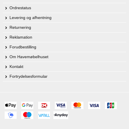
Ordrestatus
Levering og afhentning
Returnering
Reklamation
Forudbestilling
Om Havemøbelhuset
Kontakt
Fortrydelsesformular