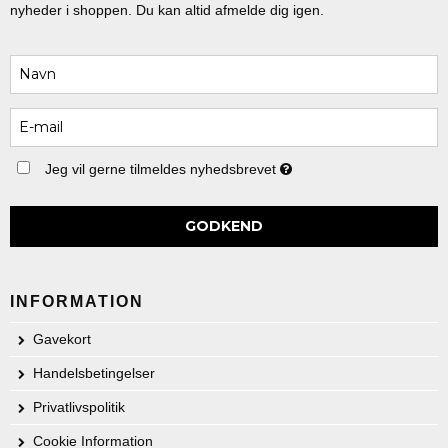
nyheder i shoppen. Du kan altid afmelde dig igen.
Jeg vil gerne tilmeldes nyhedsbrevet
GODKEND
INFORMATION
Gavekort
Handelsbetingelser
Privatlivspolitik
Cookie Information