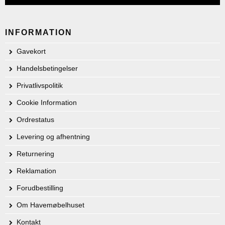
INFORMATION
Gavekort
Handelsbetingelser
Privatlivspolitik
Cookie Information
Ordrestatus
Levering og afhentning
Returnering
Reklamation
Forudbestilling
Om Havemøbelhuset
Kontakt