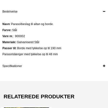
Beskrivelse
Navn
: Parasolbeslag til altan og borde.
Farve:
Stål
Vare nr.
:
900002
Materiale:
Galvaniseret Stål
Passer til:
Borde med tykkelse op til 190 mm
Parasolstænger med tykkelse op til 48 mm
Specifikationer
RELATEREDE PRODUKTER