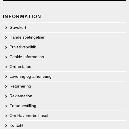
INFORMATION
Gavekort
Handelsbetingelser
Privatlivspolitik
Cookie Information
Ordrestatus
Levering og afhentning
Returnering
Reklamation
Forudbestilling
Om Havemøbelhuset
Kontakt